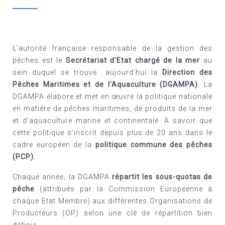
L’autorité française responsable de la gestion des
pêches est le
Secrétariat d'Etat chargé de la mer
au
sein duquel se trouve aujourd'hui la
Direction des
Pêches Maritimes et de l’Aquaculture (DGAMPA)
. La
DGAMPA élabore et met en œuvre la politique nationale
en matière de pêches maritimes, de produits de la mer
et d'aquaculture marine et continentale. A savoir que
cette politique s’inscrit depuis plus de 20 ans dans le
cadre européen de la
politique commune des pêches
(PCP).
Chaque année, la DGAMPA
répartit les sous-quotas de
pêche
(attribués par la Commission Européenne à
chaque Etat Membre) aux différentes Organisations de
Producteurs (OP) selon une clé de répartition bien
définie.