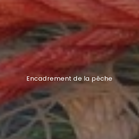
Encadrement de la pêche