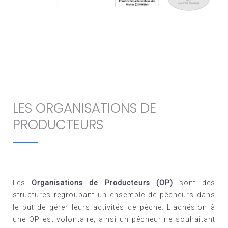
LES ORGANISATIONS DE
PRODUCTEURS
Les
Organisations de Producteurs (OP)
sont des
structures regroupant un ensemble de pêcheurs dans
le but de gérer leurs activités de pêche. L'adhésion à
une OP est volontaire, ainsi un pêcheur ne souhaitant