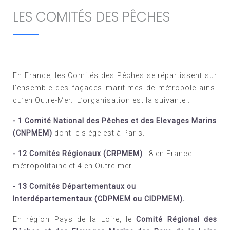
LES COMITÉS DES PÊCHES
En France, les Comités des Pêches se répartissent sur
l’ensemble des façades maritimes de métropole ainsi
qu’en Outre-Mer. L’organisation est la suivante :
- 1 Comité National des Pêches et des Elevages Marins
(CNPMEM)
dont le siège est à Paris.
- 12 Comités Régionaux (CRPMEM)
: 8 en France
métropolitaine et 4 en Outre-mer.
-
13
Comités Départementaux ou
Interdépartementaux (CDPMEM ou CIDPMEM).
En région Pays de la Loire, le
Comité Régional des