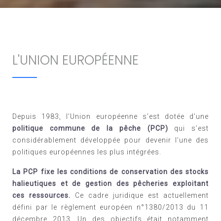
L'UNION EUROPÉENNE
Depuis 1983, l’Union européenne s’est dotée d’une
politique commune de la pêche (PCP)
qui s’est
considérablement développée pour devenir l’une des
politiques européennes les plus intégrées.
La PCP fixe les conditions de conservation des stocks
halieutiques et de gestion des pêcheries exploitant
ces ressources.
Ce cadre juridique est actuellement
défini par le règlement européen n°1380/2013 du 11
décembre 2013. Un des objectifs était notamment