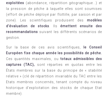
exploitées
(abondance, répartition géographique...) et
la pression de pêche à laquelle elles sont soumises
(effort de pêche déployé par flottille, par saison et par
zone). Les scientifiques produisent des
modèles
d'évaluation de stocks
. Ils
émettent ensuite
des
recommandations
suivant les différents scénarios de
gestion.
Sur la base de ces avis scientifiques,
le Conseil
Européen fixe chaque année les possibilités de pêche.
Ces quantités maximales, ou
totaux admissibles des
captures (TAC),
sont réparties en quotas entre les
États membres sur la base du principe de « stabilité
relative » (clé de répartition invariable du TAC entre les
Etats membres concernés, tenant compte du niveau
historique d’exploitation des stocks de chaque Etat
membre).