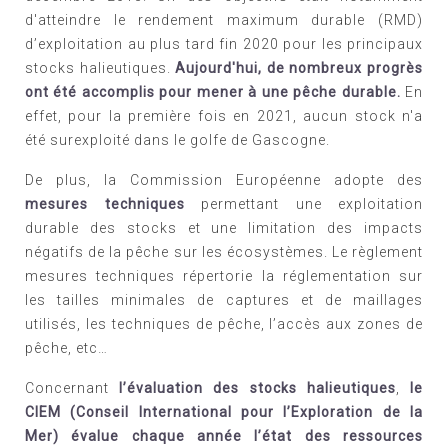
d'atteindre
le
rendement maximum durable (RMD)
d’exploitation au plus tard fin 2020 pour les principaux
stocks halieutiques
.
Aujourd'hui, de nombreux progrès
ont été accomplis pour mener à une pêche durable.
En
effet, pour la première fois en 2021, aucun stock n'a
été surexploité dans le golfe de Gascogne.
De plus, la Commission Européenne adopte des
mesures techniques
permettant une exploitation
durable des stocks et une limitation des impacts
négatifs de la pêche sur les écosystèmes. Le règlement
mesures techniques répertorie la réglementation sur
les tailles minimales de captures et de maillages
utilisés, les techniques de pêche, l’accès aux zones de
pêche, etc…
Concernant
l’évaluation des stocks halieutiques
,
le
CIEM (Conseil International pour l’Exploration de la
Mer) évalue chaque année l’état des ressources