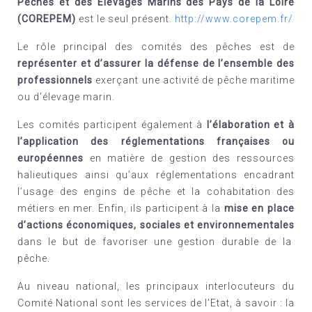
Pêches et des Elevages Marins des Pays de la Loire
(COREPEM)
est le seul présent.
http://www.corepem.fr/
Le rôle principal des comités des pêches est de
représenter et d’assurer la défense de l’ensemble des
professionnels
exerçant une activité de pêche maritime
ou d’élevage marin.
Les comités participent également à
l’élaboration et à
l’application des réglementations françaises ou
européennes
en matière de gestion des ressources
halieutiques ainsi qu’aux réglementations encadrant
l’usage des engins de pêche et la cohabitation des
métiers en mer.
Enfin, ils participent à la
mise en place
d’actions économiques, sociales et environnementales
dans le but de favoriser une gestion durable de la
pêche.
Au niveau national, les principaux interlocuteurs du
Comité National sont les services de l’Etat, à savoir : la