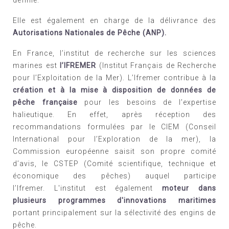
Elle est également en charge de la délivrance des
Autorisations Nationales de Pêche (ANP).
En France, l’institut de recherche sur les sciences
marines est
l’IFREMER
(Institut Français de Recherche
pour l’Exploitation de la Mer). L’Ifremer contribue à la
création et à la mise à disposition de données de
pêche française
pour les besoins de l’expertise
halieutique. En effet, après réception des
recommandations formulées par le CIEM (Conseil
International pour l’Exploration de la mer), la
Commission européenne saisit son propre comité
d’avis, le CSTEP (Comité scientifique, technique et
économique des pêches) auquel participe
l’Ifremer.
L'institut est également
moteur dans
plusieurs programmes d'innovations maritimes
portant principalement sur la sélectivité des engins de
pêche.