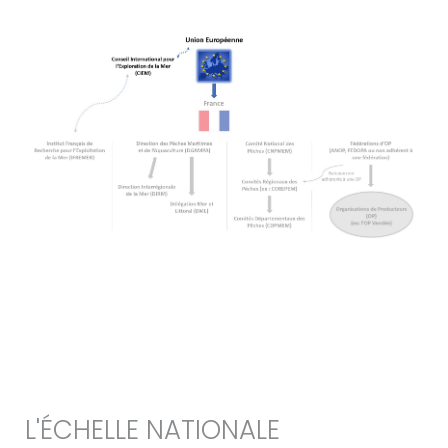
L'ÉCHELLE NATIONALE