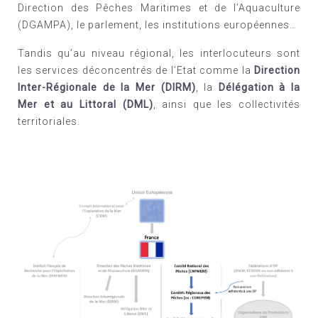
Direction des Pêches Maritimes et de l’Aquaculture
(DGAMPA), le parlement, les institutions européennes…
Tandis qu’au niveau régional, les interlocuteurs sont
les services déconcentrés de l’Etat comme la
Direction
Inter-Régionale de la Mer (DIRM)
, la
Délégation à la
Mer et au Littoral (DML)
, ainsi que les collectivités
territoriales.