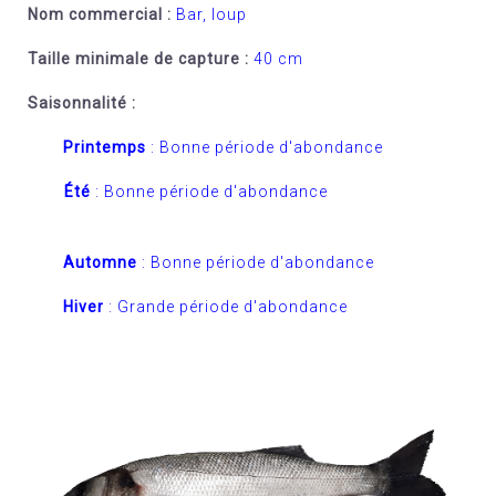
Nom commercial :
Bar, loup
Taille minimale de capture :
40 cm
Saisonnalité :
Printemps
: Bonne période d'abondance
Été
:
Bonne période d'abondance
Automne
:
Bonne période d'abondance
Hiver
:
Grande période d'abondance