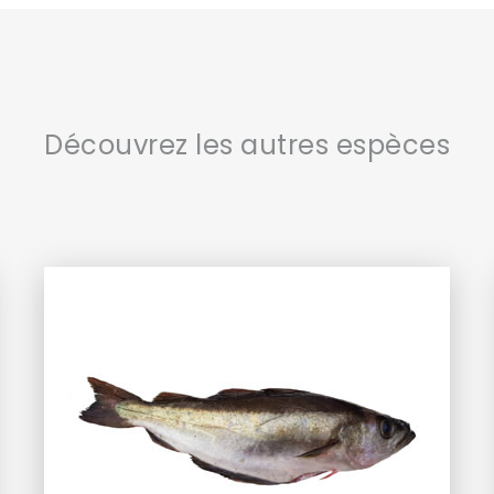
Découvrez les autres espèces