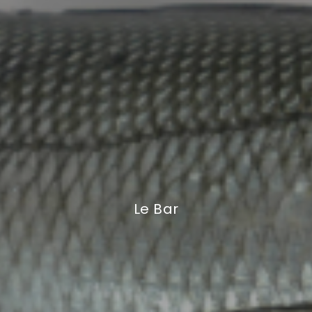
Le Bar