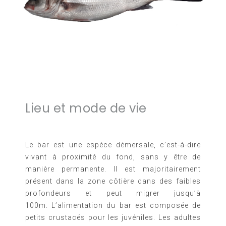
Lieu et mode de vie
Le bar est une espèce démersale, c’est-à-dire
vivant à proximité du fond, sans y être de
manière permanente. Il est majoritairement
présent dans la zone côtière dans des faibles
profondeurs et peut migrer jusqu’à
100m.
L’alimentation du bar est composée de
petits crustacés pour les juvéniles. Les adultes