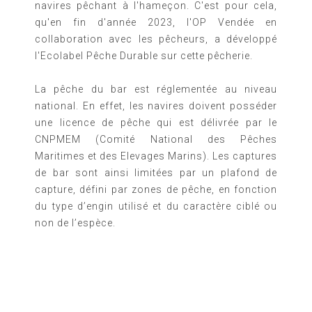
navires pêchant à l'hameçon. C'est pour cela,
qu'en fin d'année 2023, l'OP Vendée en
collaboration avec les pêcheurs, a développé
l'Ecolabel Pêche Durable sur cette pêcherie.
La pêche du bar est réglementée au niveau
national. En effet, les navires doivent posséder
une licence de pêche qui est délivrée par le
CNPMEM (Comité National des Pêches
Maritimes et des Elevages Marins). Les captures
de bar sont ainsi limitées par un plafond de
capture, défini par zones de pêche, en fonction
du type d’engin utilisé et du caractère ciblé ou
non de l’espèce.